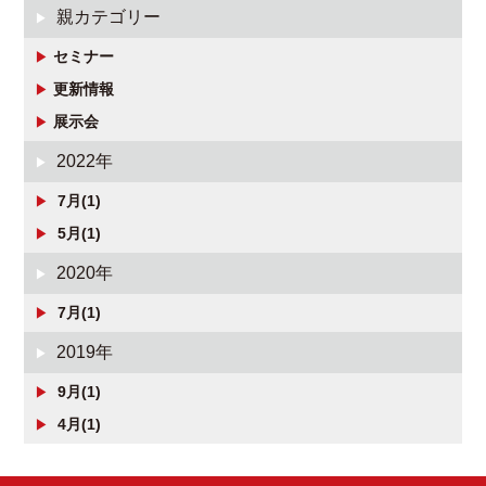
親カテゴリー
セミナー
更新情報
展示会
2022年
7月(1)
5月(1)
2020年
7月(1)
2019年
9月(1)
4月(1)