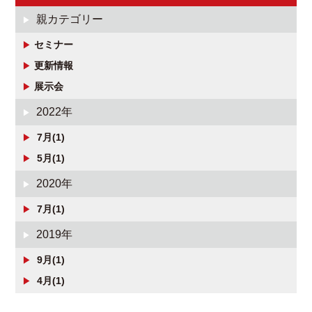
親カテゴリー
セミナー
更新情報
展示会
2022年
7月(1)
5月(1)
2020年
7月(1)
2019年
9月(1)
4月(1)