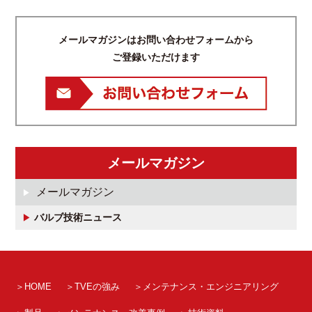
メールマガジンはお問い合わせフォームから
ご登録いただけます
メールマガジン
メールマガジン
バルブ技術ニュース
HOME
TVEの強み
メンテナンス・エンジニアリング