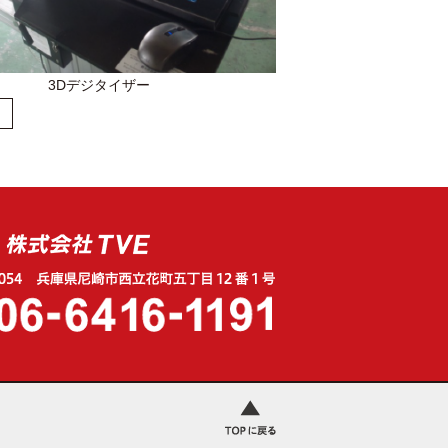
3Dデジタイザー