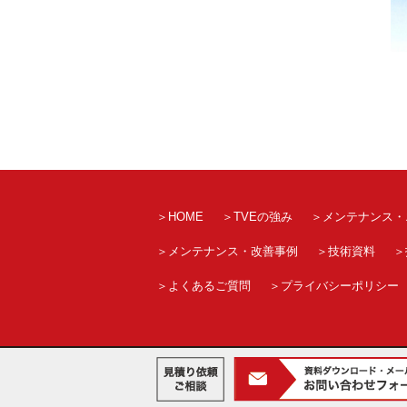
HOME
TVEの強み
メンテナンス・
メンテナンス・改善事例
技術資料
よくあるご質問
プライバシーポリシー