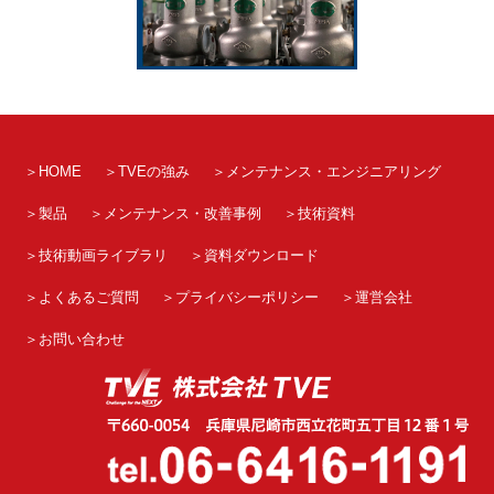
HOME
TVEの強み
メンテナンス・エンジニアリング
製品
メンテナンス・改善事例
技術資料
技術動画ライブラリ
資料ダウンロード
よくあるご質問
プライバシーポリシー
運営会社
お問い合わせ