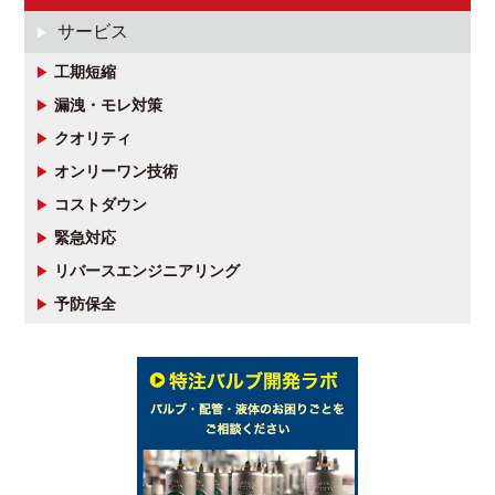
サービス
工期短縮
漏洩・モレ対策
クオリティ
オンリーワン技術
コストダウン
緊急対応
リバースエンジニアリング
予防保全